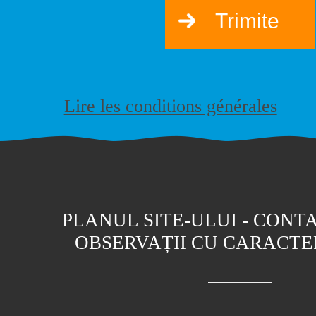
PLANUL SITE-ULUI
-
CONTA
OBSERVAȚII CU CARACTE