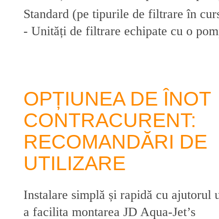
Standard (pe tipurile de filtrare în cur
- Unități de filtrare echipate cu o po
OPȚIUNEA DE ÎNOT
CONTRACURENT:
RECOMANDĂRI DE
UTILIZARE
Instalare simplă și rapidă cu ajutorul 
a facilita montarea JD Aqua-Jet’s