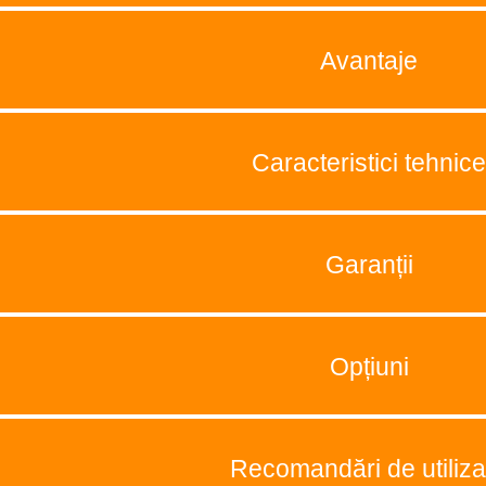
Avantaje
Caracteristici tehnice
Garanții
Opțiuni
Recomandări de utiliza